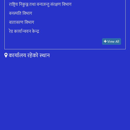
राष्ट्रिय निकुञ्ज तथा वन्यजन्तु संरक्षण विभाग
वनस्पति विभाग
वातावरण विभाग
रेड कार्यान्वयन केन्द्र
View All
कार्यालय रहेको स्थान