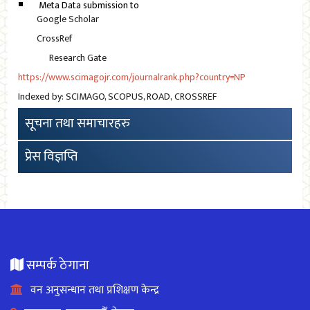
Meta Data submission to
Google Scholar
CrossRef
Research Gate
https://www.scimagojr.com/journalrank.php?country=NP
Indexed by: SCIMAGO, SCOPUS, ROAD, CROSSREF
सूचना तथा समाचारहरु
प्रेस विज्ञप्ति
सम्पर्क ठेगाना
वन अनुसन्धान तथा प्रशिक्षण केन्द्र