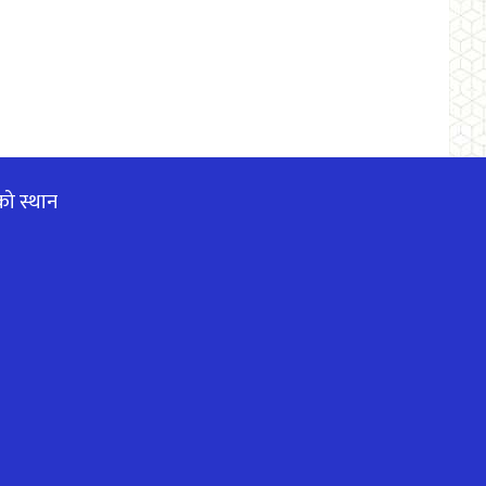
को स्थान