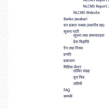
NLCMS Report 
NLCMS Report 
NLCMS Website
Banko Janakari
वन प्रकार नक्सा (स्थानीय तह)
सूचना पाटी
सूचना तथा समाचारहरु
प्रेस विज्ञप्ति
ऐन तथा नियम
प्रगति
प्रकाशन
मिडिया सेन्टर
तस्विर संग्रह
वृत्त चित्र
अडियो
FAQ
सम्पर्क