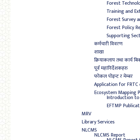
Forest Technol
Training and Ex
Forest Survey a
Forest Policy R
Supporting Sec
कर्मचारी विवरण
शाखा
क्रियाकलाप तथा कार्य ब
पूर्व महानिर्देशकहरु
फोकल पोइन्ट र मेम्बर
Application for FRTC
Ecosystem Mapping 
Introduction t
EFTMP Publicat
MRV
Library Services
NLCMS
NLCMS Report