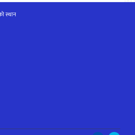
को स्थान