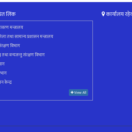
ित लिंक
कार्यालय रहे
ावरण मन्त्रालय
ला तथा सामान्य प्रशासन मन्त्रालय
ंरक्षण विभाग
ुञ्ज तथा वन्यजन्तु संरक्षण विभाग
भाग
िभाग
न केन्द्र
View All