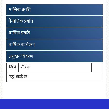
मासिक प्रगति
त्रैमासिक प्रगति
वार्षिक प्रगति
बार्षिक कार्यक्रम
अनुदान विवरण
सि.नं
शीर्षक
छिट्टै आउंदै छ !