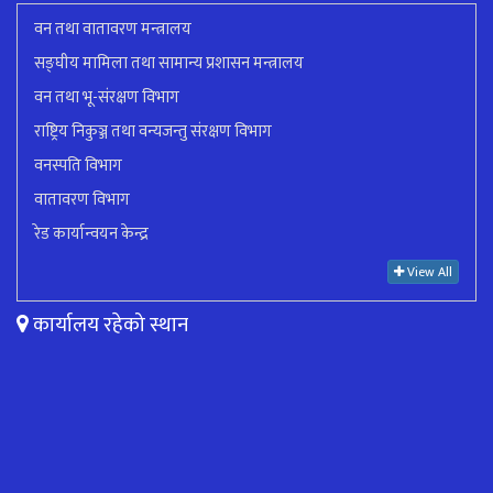
वन तथा वातावरण मन्त्रालय
सङ्घीय मामिला तथा सामान्य प्रशासन मन्त्रालय
वन तथा भू-संरक्षण विभाग
राष्ट्रिय निकुञ्ज तथा वन्यजन्तु संरक्षण विभाग
वनस्पति विभाग
वातावरण विभाग
रेड कार्यान्वयन केन्द्र
View All
कार्यालय रहेको स्थान