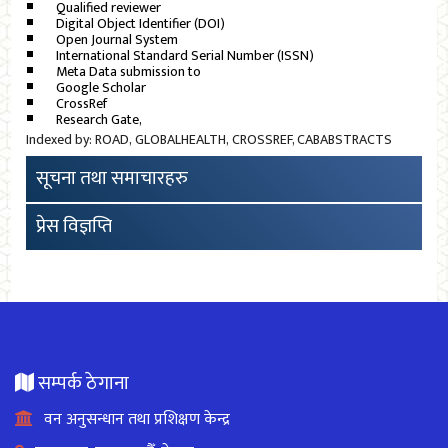
Qualified reviewer
Digital Object Identifier (DOI)
Open Journal System
International Standard Serial Number (ISSN)
Meta Data submission to
Google Scholar
CrossRef
Research Gate,
Indexed by: ROAD, GLOBALHEALTH, CROSSREF, CABABSTRACTS
सूचना तथा समाचारहरु
प्रेस विज्ञप्ति
सम्पर्क ठेगाना
वन अनुसन्धान तथा प्रशिक्षण केन्द्र