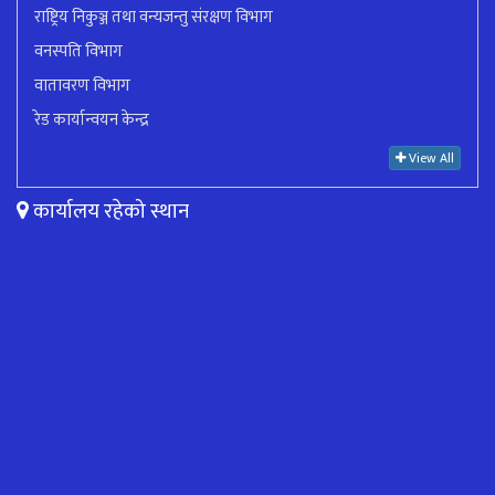
राष्ट्रिय निकुञ्ज तथा वन्यजन्तु संरक्षण विभाग
वनस्पति विभाग
वातावरण विभाग
रेड कार्यान्वयन केन्द्र
View All
कार्यालय रहेको स्थान