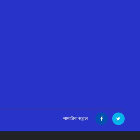
सामाजिक सञ्जाल