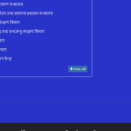
ावरण मन्त्रालय
ला तथा सामान्य प्रशासन मन्त्रालय
ंरक्षण विभाग
ुञ्ज तथा वन्यजन्तु संरक्षण विभाग
भाग
िभाग
न केन्द्र
View All